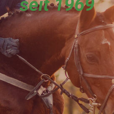
seit 1969